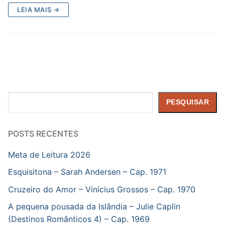
LEIA MAIS →
Pesquisar
PESQUISAR
POSTS RECENTES
Meta de Leitura 2026
Esquisitona – Sarah Andersen – Cap. 1971
Cruzeiro do Amor – Vinícius Grossos – Cap. 1970
A pequena pousada da Islândia – Julie Caplin
(Destinos Românticos 4) – Cap. 1969