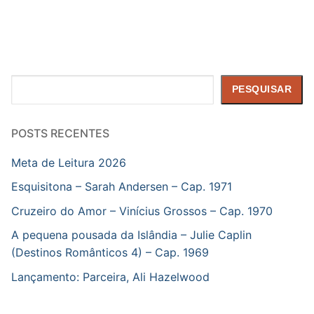
Pesquisar
PESQUISAR
POSTS RECENTES
Meta de Leitura 2026
Esquisitona – Sarah Andersen – Cap. 1971
Cruzeiro do Amor – Vinícius Grossos – Cap. 1970
A pequena pousada da Islândia – Julie Caplin
(Destinos Românticos 4) – Cap. 1969
Lançamento: Parceira, Ali Hazelwood