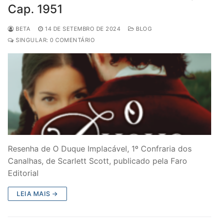
Cap. 1951
BETA
14 DE SETEMBRO DE 2024
BLOG
SINGULAR: 0 COMENTÁRIO
Resenha de O Duque Implacável, 1º Confraria dos
Canalhas, de Scarlett Scott, publicado pela Faro
Editorial
LEIA MAIS →