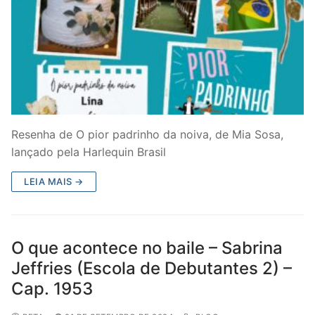
Resenha de O pior padrinho da noiva, de Mia Sosa,
lançado pela Harlequin Brasil
LEIA MAIS →
O que acontece no baile – Sabrina
Jeffries (Escola de Debutantes 2) –
Cap. 1953