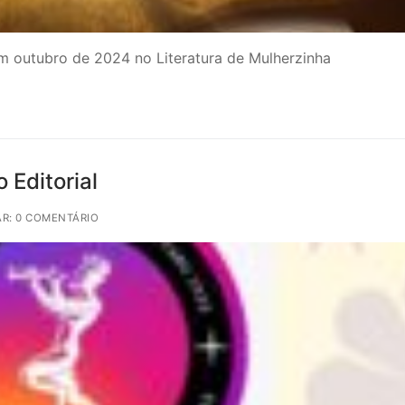
m outubro de 2024 no Literatura de Mulherzinha
 Editorial
R: 0 COMENTÁRIO