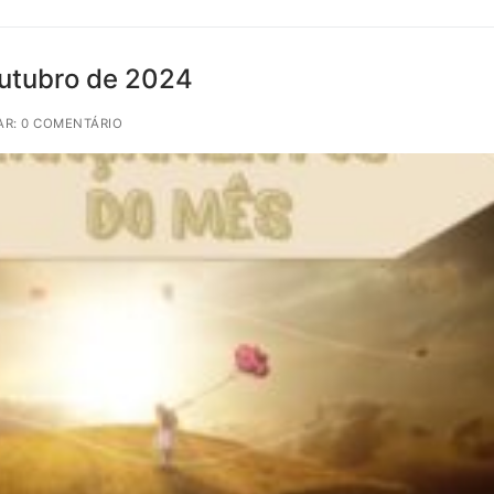
outubro de 2024
R: 0 COMENTÁRIO