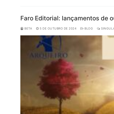
Faro Editorial: lançamentos de 
BETA
5 DE OUTUBRO DE 2024
BLOG
SINGULA