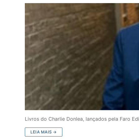
Livros do Charlie Donlea, lançados pela Faro Edi
LEIA MAIS →