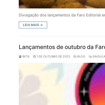
Divulgação dos lançamentos da Faro Editorial e
LEIA MAIS →
Lançamentos de outubro da Faro
BETA
1 DE OUTUBRO DE 2023
BLOG
SINGULA