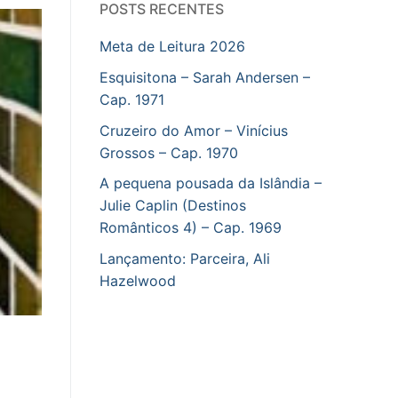
POSTS RECENTES
Meta de Leitura 2026
Esquisitona – Sarah Andersen –
Cap. 1971
Cruzeiro do Amor – Vinícius
Grossos – Cap. 1970
A pequena pousada da Islândia –
Julie Caplin (Destinos
Românticos 4) – Cap. 1969
Lançamento: Parceira, Ali
Hazelwood