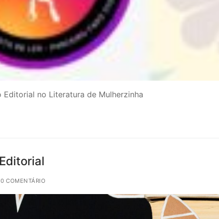
Editorial no Literatura de Mulherzinha
ditorial
 0 COMENTÁRIO