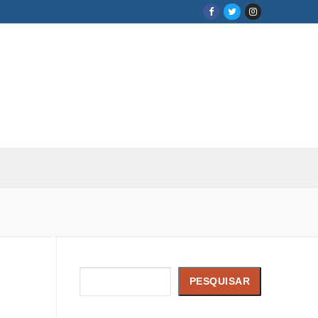
Pesquisar
PESQUISAR