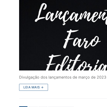
Divulgação dos lançamentos de março de 2023 da
LEIA MAIS →