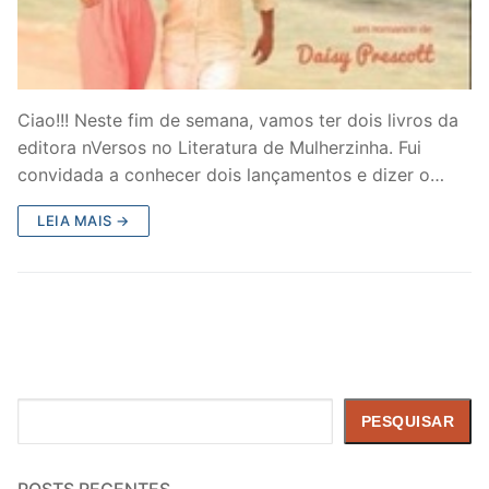
Ciao!!! Neste fim de semana, vamos ter dois livros da
editora nVersos no Literatura de Mulherzinha. Fui
convidada a conhecer dois lançamentos e dizer o…
LEIA MAIS →
Pesquisar
PESQUISAR
POSTS RECENTES