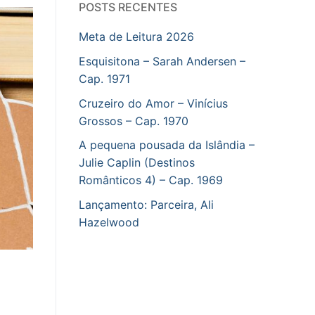
POSTS RECENTES
Meta de Leitura 2026
Esquisitona – Sarah Andersen –
Cap. 1971
Cruzeiro do Amor – Vinícius
Grossos – Cap. 1970
A pequena pousada da Islândia –
Julie Caplin (Destinos
Românticos 4) – Cap. 1969
Lançamento: Parceira, Ali
Hazelwood