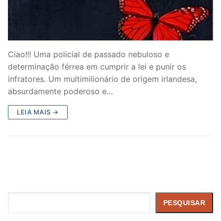
Ciao!!! Uma policial de passado nebuloso e
determinação férrea em cumprir a lei e punir os
infratores. Um multimilionário de origem irlandesa,
absurdamente poderoso e…
LEIA MAIS →
Pesquisar
PESQUISAR