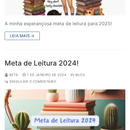
A minha esperançosa meta de leitura para 2025!
LEIA MAIS →
Meta de Leitura 2024!
BETA
7 DE JANEIRO DE 2024
BLOG
SINGULAR: 0 COMENTÁRIO