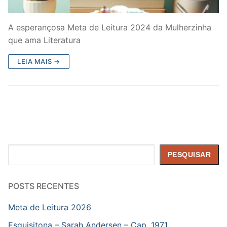
A esperançosa Meta de Leitura 2024 da Mulherzinha
que ama Literatura
LEIA MAIS →
Pesquisar
PESQUISAR
POSTS RECENTES
Meta de Leitura 2026
Esquisitona – Sarah Andersen – Cap. 1971