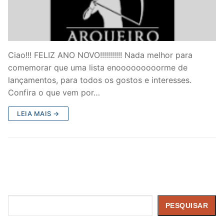
Ciao!!! FELIZ ANO NOVO!!!!!!!!!!! Nada melhor para
comemorar que uma lista enooooooooorme de
lançamentos, para todos os gostos e interesses.
Confira o que vem por…
LEIA MAIS →
Pesquisar
PESQUISAR