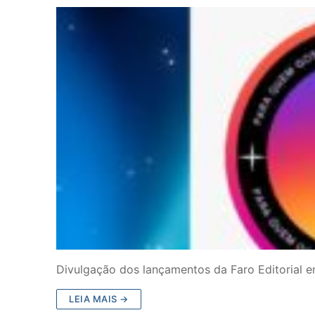
Divulgação dos lançamentos da Faro Editorial em
LEIA MAIS →