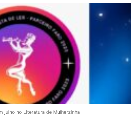
 julho no Literatura de Mulherzinha