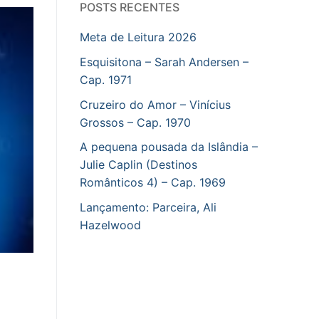
POSTS RECENTES
Meta de Leitura 2026
Esquisitona – Sarah Andersen –
Cap. 1971
Cruzeiro do Amor – Vinícius
Grossos – Cap. 1970
A pequena pousada da Islândia –
Julie Caplin (Destinos
Românticos 4) – Cap. 1969
Lançamento: Parceira, Ali
Hazelwood