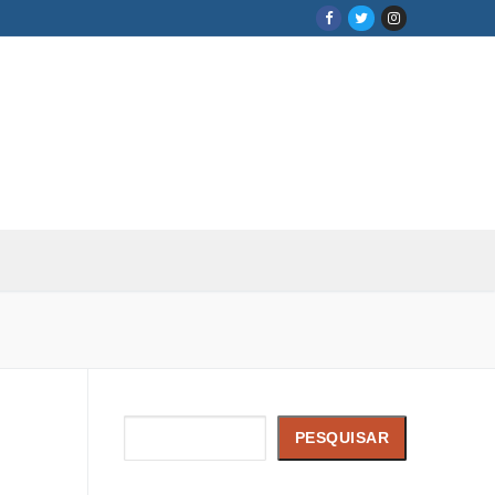
Pesquisar
PESQUISAR