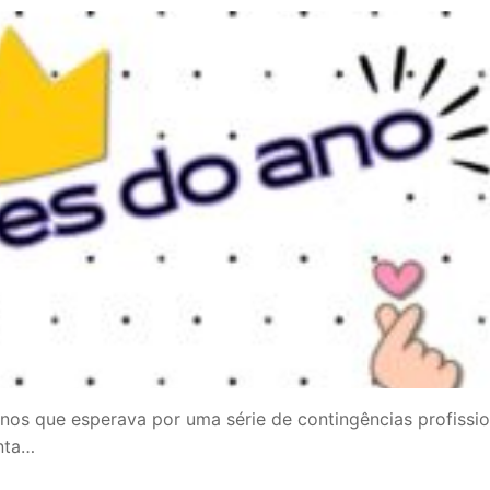
enos que esperava por uma série de contingências profissio
nta…