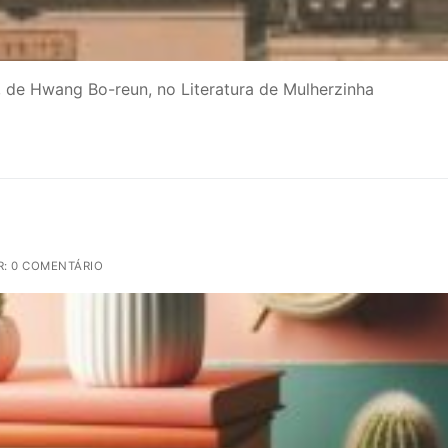
 de Hwang Bo-reun, no Literatura de Mulherzinha
: 0 COMENTÁRIO