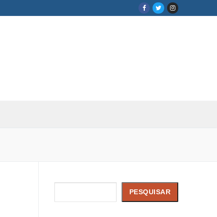
Pesquisar
PESQUISAR