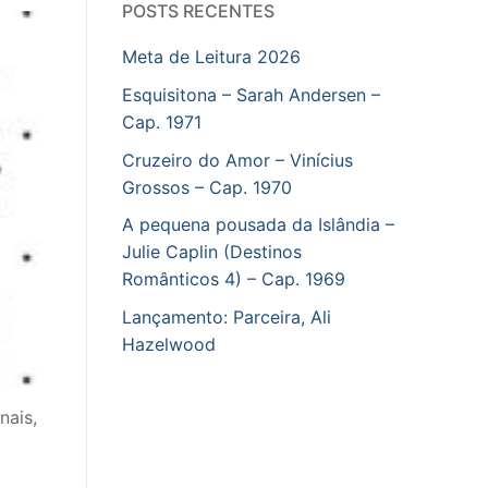
POSTS RECENTES
Meta de Leitura 2026
Esquisitona – Sarah Andersen –
Cap. 1971
Cruzeiro do Amor – Vinícius
Grossos – Cap. 1970
A pequena pousada da Islândia –
Julie Caplin (Destinos
Românticos 4) – Cap. 1969
Lançamento: Parceira, Ali
Hazelwood
nais,