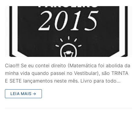
Ciao!!! Se eu contei direito (Matemática foi abolida da
minha vida quando passei no Vestibular), são TRINTA
E SETE lançamentos neste mês. Livro para todo…
LEIA MAIS →