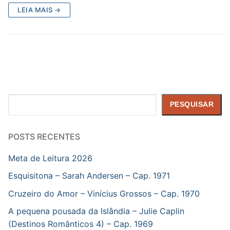
LEIA MAIS →
Pesquisar
PESQUISAR
POSTS RECENTES
Meta de Leitura 2026
Esquisitona – Sarah Andersen – Cap. 1971
Cruzeiro do Amor – Vinícius Grossos – Cap. 1970
A pequena pousada da Islândia – Julie Caplin
(Destinos Românticos 4) – Cap. 1969