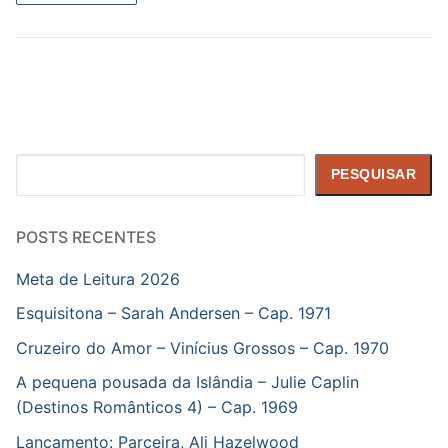
Pesquisar
PESQUISAR
POSTS RECENTES
Meta de Leitura 2026
Esquisitona – Sarah Andersen – Cap. 1971
Cruzeiro do Amor – Vinícius Grossos – Cap. 1970
A pequena pousada da Islândia – Julie Caplin
(Destinos Românticos 4) – Cap. 1969
Lançamento: Parceira, Ali Hazelwood