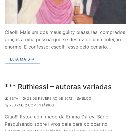
Ciao!!! Mais um dos meus guilty pleasures, comprados
graças a uma pessoa que se desfez de uma coleção
enorme. E confesso: escolhi esse pelo cenário…
LEIA MAIS →
*** Ruthless! – autoras variadas
BETA
23 DE FEVEREIRO DE 2012
BLOG
PLURAL: 2 COMENTÁRIOS
Ciao!!! Estou com medo da Emma Darcy! Sério!
Pesquisando sobre livros dela para colocar no