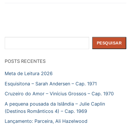
Pesquisar
PESQUISAR
POSTS RECENTES
Meta de Leitura 2026
Esquisitona – Sarah Andersen – Cap. 1971
Cruzeiro do Amor – Vinícius Grossos – Cap. 1970
A pequena pousada da Islândia – Julie Caplin
(Destinos Românticos 4) – Cap. 1969
Lançamento: Parceira, Ali Hazelwood