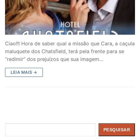
Ciao!!! Hora de saber qual a missão que Cara, a caçula
maluquete dos Chatsfield, terá pela frente para se
“redimir” dos prejuízos que sua imagem…
LEIA MAIS →
Pesquisar
PESQUISAR