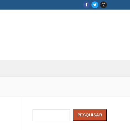
Pesquisar
PESQUISAR