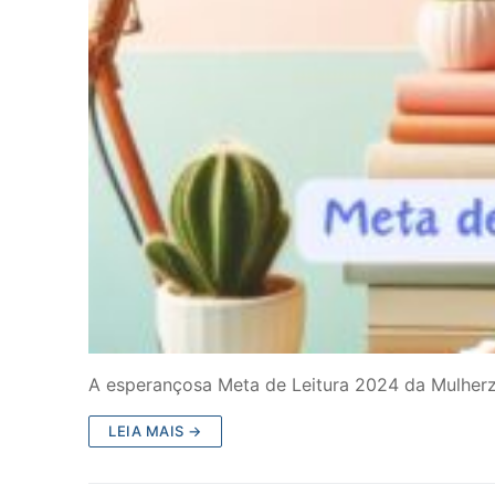
A esperançosa Meta de Leitura 2024 da Mulherz
LEIA MAIS →