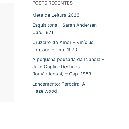
POSTS RECENTES
Meta de Leitura 2026
Esquisitona – Sarah Andersen –
Cap. 1971
Cruzeiro do Amor – Vinícius
Grossos – Cap. 1970
A pequena pousada da Islândia –
Julie Caplin (Destinos
Românticos 4) – Cap. 1969
Lançamento: Parceira, Ali
Hazelwood