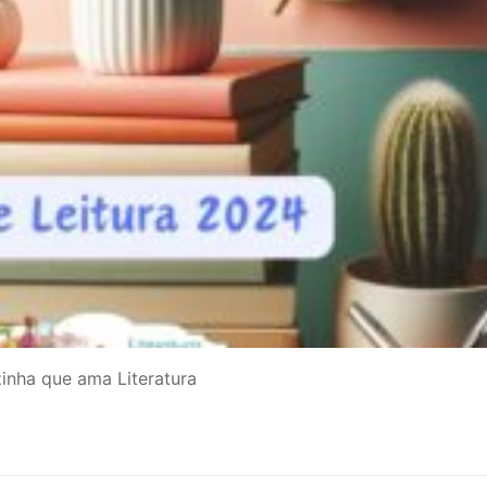
inha que ama Literatura