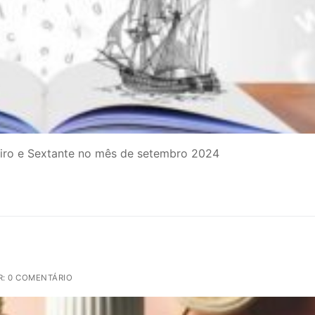
eiro e Sextante no mês de setembro 2024
: 0 COMENTÁRIO