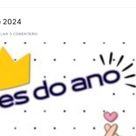
e 2024
LAR: 0 COMENTÁRIO