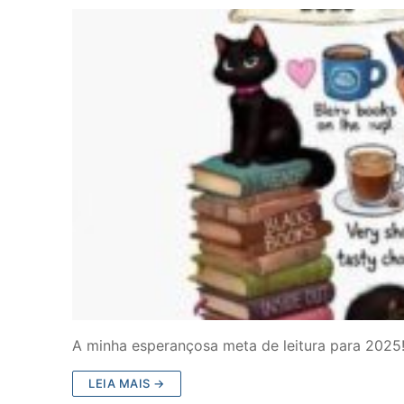
A minha esperançosa meta de leitura para 2025
LEIA MAIS →