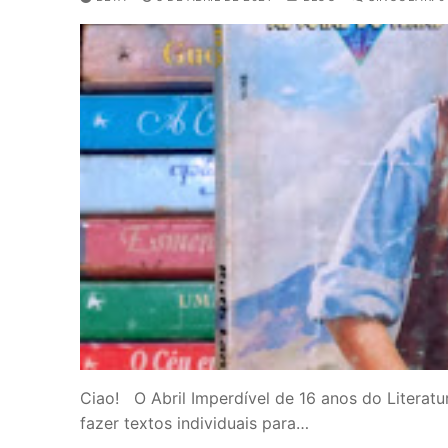
Ciao! O Abril Imperdível de 16 anos do Literatu
fazer textos individuais para…