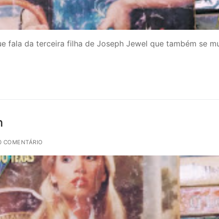
que fala da terceira filha de Joseph Jewel que também se 
n
0 COMENTÁRIO