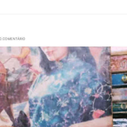
0 COMENTÁRIO