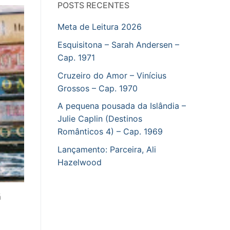
POSTS RECENTES
Meta de Leitura 2026
Esquisitona – Sarah Andersen –
Cap. 1971
Cruzeiro do Amor – Vinícius
Grossos – Cap. 1970
A pequena pousada da Islândia –
Julie Caplin (Destinos
Românticos 4) – Cap. 1969
Lançamento: Parceira, Ali
Hazelwood
ã