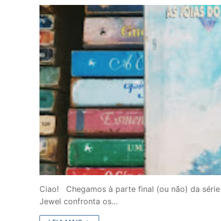
Ciao! Chegamos à parte final (ou não) da série 
Jewel confronta os…