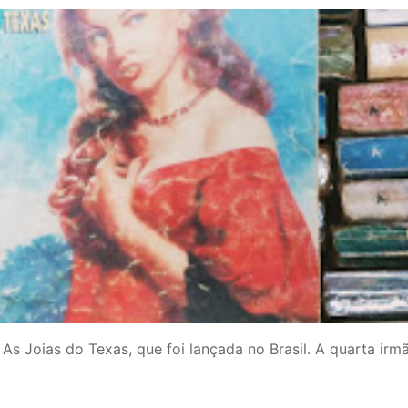
As Joias do Texas, que foi lançada no Brasil. A quarta irm