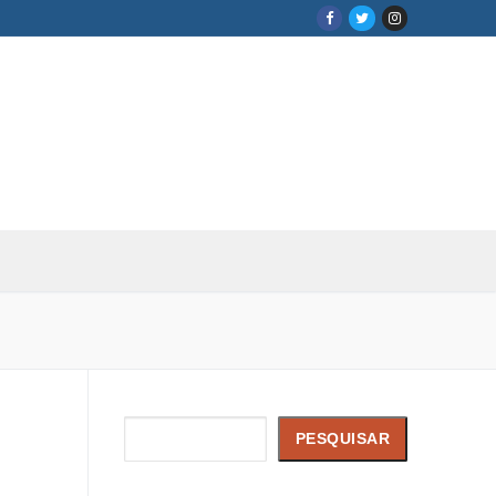
Pesquisar
PESQUISAR