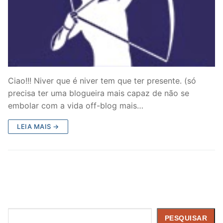
Ciao!!! Niver que é niver tem que ter presente. (só
precisa ter uma blogueira mais capaz de não se
embolar com a vida off-blog mais…
LEIA MAIS →
Pesquisar
PESQUISAR