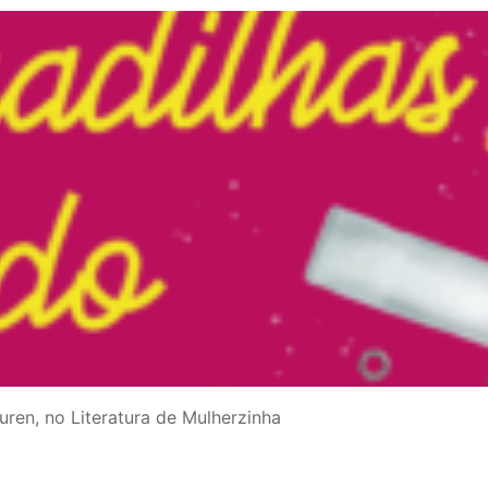
ren, no Literatura de Mulherzinha