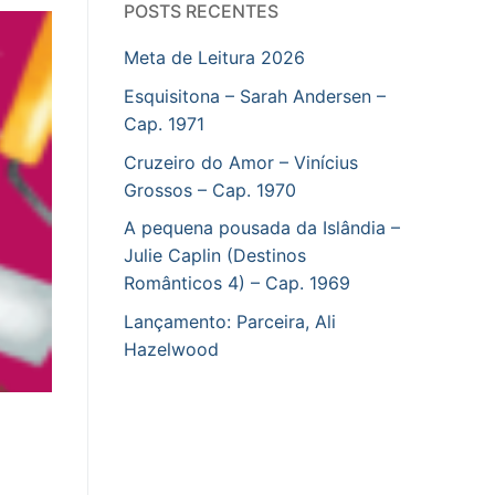
POSTS RECENTES
Meta de Leitura 2026
Esquisitona – Sarah Andersen –
Cap. 1971
Cruzeiro do Amor – Vinícius
Grossos – Cap. 1970
A pequena pousada da Islândia –
Julie Caplin (Destinos
Românticos 4) – Cap. 1969
Lançamento: Parceira, Ali
Hazelwood