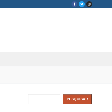
Pesquisar
PESQUISAR