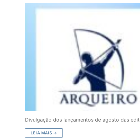
Divulgação dos lançamentos de agosto das edito
LEIA MAIS →