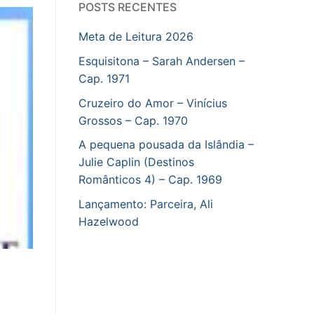
POSTS RECENTES
Meta de Leitura 2026
Esquisitona – Sarah Andersen –
Cap. 1971
Cruzeiro do Amor – Vinícius
Grossos – Cap. 1970
A pequena pousada da Islândia –
Julie Caplin (Destinos
Românticos 4) – Cap. 1969
Lançamento: Parceira, Ali
Hazelwood