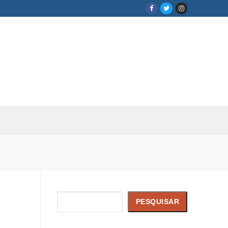
Pesquisar
PESQUISAR