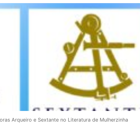
ras Arqueiro e Sextante no Literatura de Mulherzinha