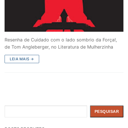
Resenha de Cuidado com o lado sombrio da Força!,
de Tom Angleberger, no Literatura de Mulherzinha
LEIA MAIS →
Pesquisar
PESQUISAR