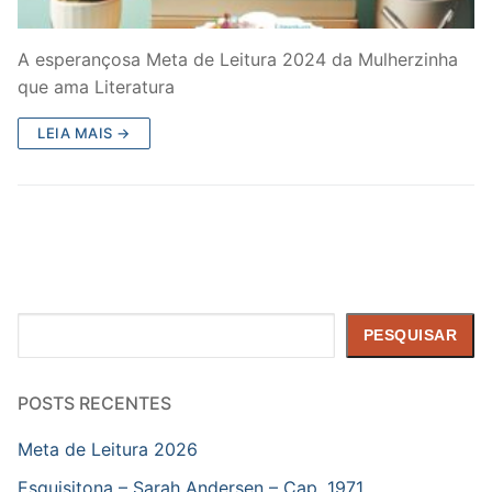
A esperançosa Meta de Leitura 2024 da Mulherzinha
que ama Literatura
LEIA MAIS →
Pesquisar
PESQUISAR
POSTS RECENTES
Meta de Leitura 2026
Esquisitona – Sarah Andersen – Cap. 1971