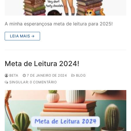
A minha esperançosa meta de leitura para 2025!
LEIA MAIS →
Meta de Leitura 2024!
BETA
7 DE JANEIRO DE 2024
BLOG
SINGULAR: 0 COMENTÁRIO