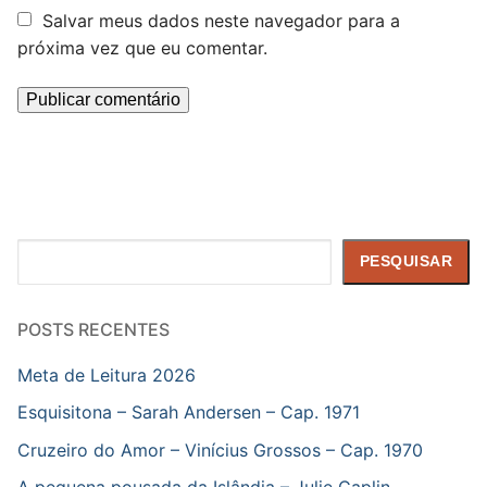
Salvar meus dados neste navegador para a
próxima vez que eu comentar.
Pesquisar
PESQUISAR
POSTS RECENTES
Meta de Leitura 2026
Esquisitona – Sarah Andersen – Cap. 1971
Cruzeiro do Amor – Vinícius Grossos – Cap. 1970