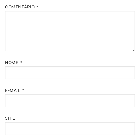
COMENTÁRIO
*
NOME
*
E-MAIL
*
SITE