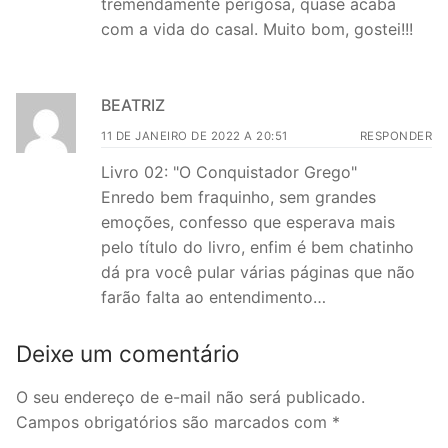
tremendamente perigosa, quase acaba
com a vida do casal. Muito bom, gostei!!!
BEATRIZ
11 DE JANEIRO DE 2022 A 20:51
RESPONDER
Livro 02: "O Conquistador Grego"
Enredo bem fraquinho, sem grandes
emoções, confesso que esperava mais
pelo título do livro, enfim é bem chatinho
dá pra você pular várias páginas que não
farão falta ao entendimento…
Deixe um comentário
O seu endereço de e-mail não será publicado.
Campos obrigatórios são marcados com
*