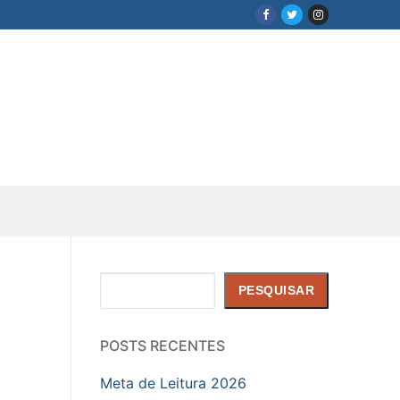
Pesquisar
PESQUISAR
POSTS RECENTES
Meta de Leitura 2026