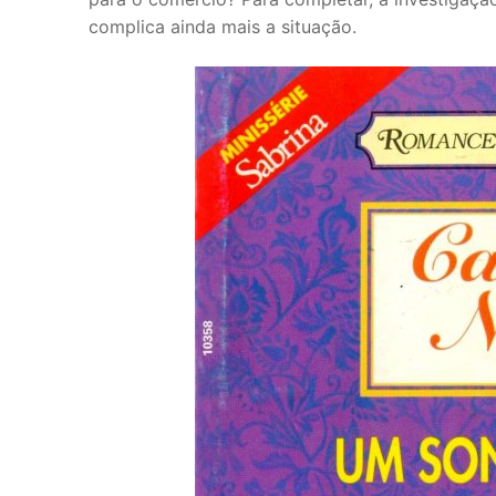
complica ainda mais a situação.