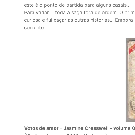
este é o ponto de partida para alguns casais…
Para variar, li toda a saga fora de ordem. O prim
curiosa e fui caçar as outras histórias… Embora 
conjunto…
Votos de amor – Jasmine Cresswell – volume 