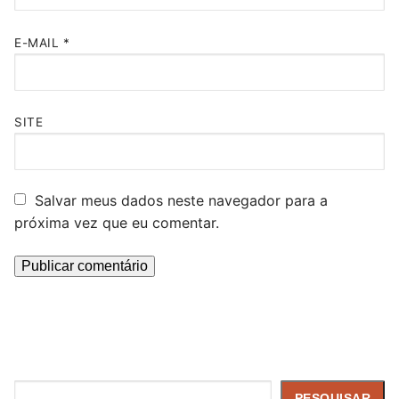
E-MAIL
*
SITE
Salvar meus dados neste navegador para a
próxima vez que eu comentar.
Pesquisar
PESQUISAR