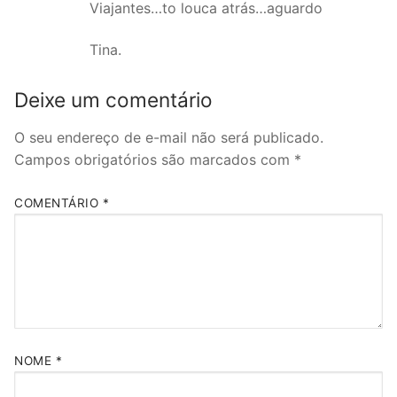
Viajantes…to louca atrás…aguardo
Tina.
Deixe um comentário
O seu endereço de e-mail não será publicado.
Campos obrigatórios são marcados com
*
COMENTÁRIO
*
NOME
*