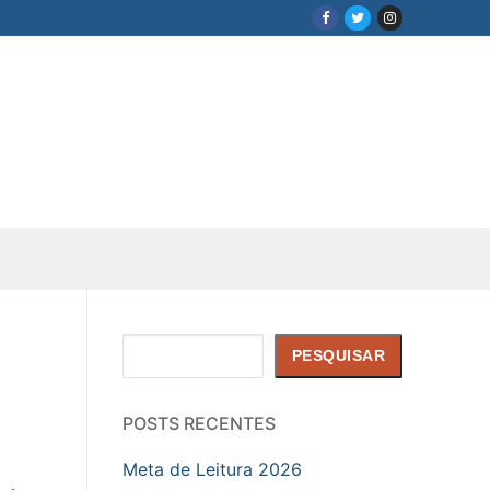
Pesquisar
PESQUISAR
POSTS RECENTES
Meta de Leitura 2026