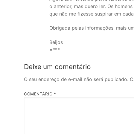
o anterior, mas quero ler. Os homens
que não me fizesse suspirar em cada
Obrigada pelas informações, mais uma
Beijos
=***
Deixe um comentário
O seu endereço de e-mail não será publicado.
C
COMENTÁRIO
*