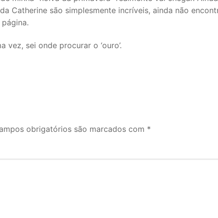
 da Catherine são simplesmente incríveis, ainda não encont
 página.
 vez, sei onde procurar o ‘ouro’.
ampos obrigatórios são marcados com
*