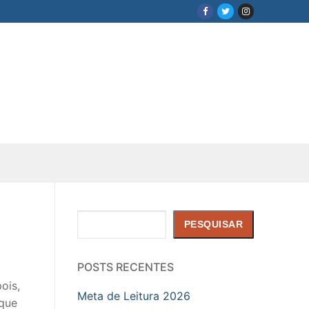
Pesquisar
PESQUISAR
POSTS RECENTES
ois,
Meta de Leitura 2026
 que