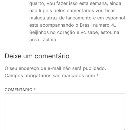
quarto, vou fazer isso esta semana, ainda
não li pois pelos comentarios vou ficar
maluca atraz de lançamento e em espanhol
esta acompanhando o Brasil numero 4..
Beijinhos no coração e vc sabe, estou na
area.. Zulma
Deixe um comentário
O seu endereço de e-mail não será publicado.
Campos obrigatórios são marcados com
*
COMENTÁRIO
*