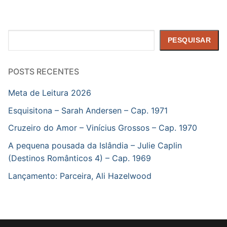
Pesquisar
PESQUISAR
POSTS RECENTES
Meta de Leitura 2026
Esquisitona – Sarah Andersen – Cap. 1971
Cruzeiro do Amor – Vinícius Grossos – Cap. 1970
A pequena pousada da Islândia – Julie Caplin
(Destinos Românticos 4) – Cap. 1969
Lançamento: Parceira, Ali Hazelwood