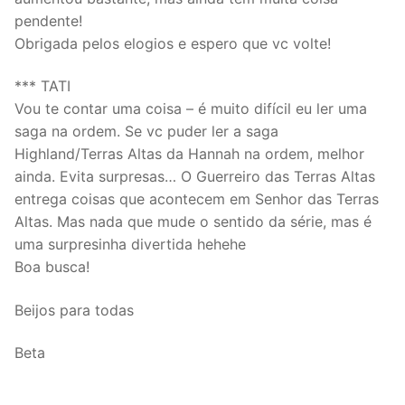
pendente!
Obrigada pelos elogios e espero que vc volte!
*** TATI
Vou te contar uma coisa – é muito difícil eu ler uma
saga na ordem. Se vc puder ler a saga
Highland/Terras Altas da Hannah na ordem, melhor
ainda. Evita surpresas… O Guerreiro das Terras Altas
entrega coisas que acontecem em Senhor das Terras
Altas. Mas nada que mude o sentido da série, mas é
uma surpresinha divertida hehehe
Boa busca!
Beijos para todas
Beta