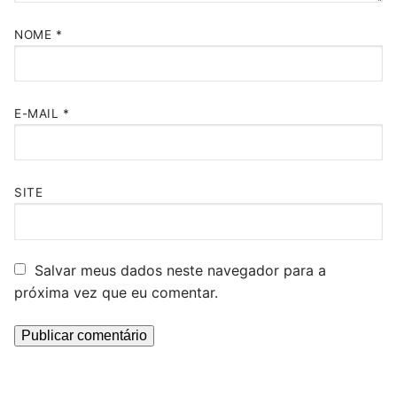
NOME
*
E-MAIL
*
SITE
Salvar meus dados neste navegador para a
próxima vez que eu comentar.