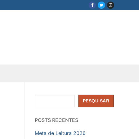
Pesquisar
PESQUISAR
POSTS RECENTES
Meta de Leitura 2026