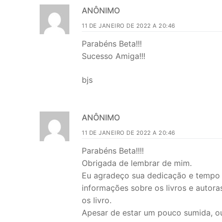
ANÔNIMO
11 DE JANEIRO DE 2022 A 20:46
Parabéns Beta!!!
Sucesso Amiga!!!
bjs
ANÔNIMO
11 DE JANEIRO DE 2022 A 20:46
Parabéns Beta!!!!
Obrigada de lembrar de mim.
Eu agradeço sua dedicação e tempo g
informações sobre os livros e autoras
os livro.
Apesar de estar um pouco sumida, o