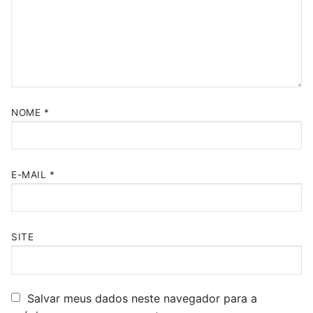
NOME
*
E-MAIL
*
SITE
Salvar meus dados neste navegador para a