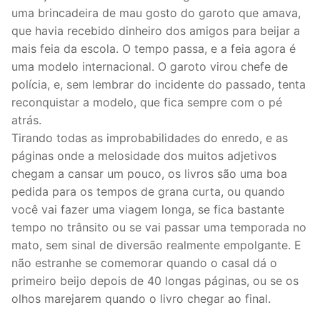
uma brincadeira de mau gosto do garoto que amava,
que havia recebido dinheiro dos amigos para beijar a
mais feia da escola. O tempo passa, e a feia agora é
uma modelo internacional. O garoto virou chefe de
polícia, e, sem lembrar do incidente do passado, tenta
reconquistar a modelo, que fica sempre com o pé
atrás.
Tirando todas as improbabilidades do enredo, e as
páginas onde a melosidade dos muitos adjetivos
chegam a cansar um pouco, os livros são uma boa
pedida para os tempos de grana curta, ou quando
você vai fazer uma viagem longa, se fica bastante
tempo no trânsito ou se vai passar uma temporada no
mato, sem sinal de diversão realmente empolgante. E
não estranhe se comemorar quando o casal dá o
primeiro beijo depois de 40 longas páginas, ou se os
olhos marejarem quando o livro chegar ao final.