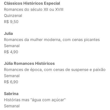
Clássicos Históricos Especial
Romances do século XII ou XVIII
Quinzenal
R$ 9,50
Julia
Romances da mulher moderna, com cenas picantes
Semanal
R$ 4,90
Júlia Romances Históricos
Romances de época, com cenas de suspense e paixão
Semanal
R$ 6,90
Sabrina
Histórias mas “água com açúcar”
Semanal