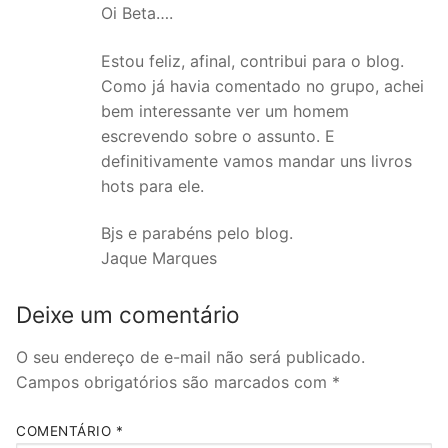
Oi Beta….
Estou feliz, afinal, contribui para o blog.
Como já havia comentado no grupo, achei
bem interessante ver um homem
escrevendo sobre o assunto. E
definitivamente vamos mandar uns livros
hots para ele.
Bjs e parabéns pelo blog.
Jaque Marques
Deixe um comentário
O seu endereço de e-mail não será publicado.
Campos obrigatórios são marcados com
*
COMENTÁRIO
*