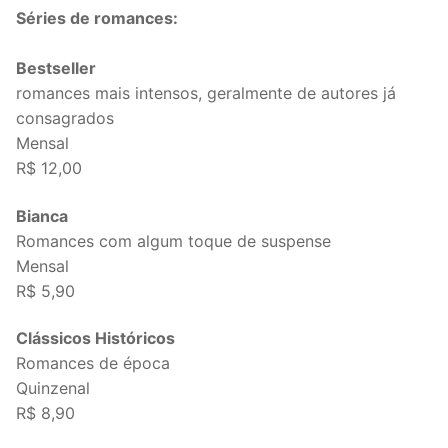
Séries de romances:
Bestseller
romances mais intensos, geralmente de autores já
consagrados
Mensal
R$ 12,00
Bianca
Romances com algum toque de suspense
Mensal
R$ 5,90
Clássicos Históricos
Romances de época
Quinzenal
R$ 8,90