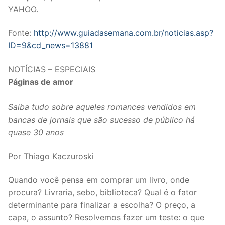
YAHOO.
Fonte:
http://www.guiadasemana.com.br/noticias.asp?
ID=9&cd_news=13881
NOTÍCIAS – ESPECIAIS
Páginas de amor
Saiba tudo sobre aqueles romances vendidos em
bancas de jornais que são sucesso de público há
quase 30 anos
Por Thiago Kaczuroski
Quando você pensa em comprar um livro, onde
procura? Livraria, sebo, biblioteca? Qual é o fator
determinante para finalizar a escolha? O preço, a
capa, o assunto? Resolvemos fazer um teste: o que