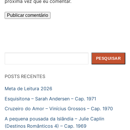
próxima vez que eu comentar.
Pesquisar
PESQUISAR
POSTS RECENTES
Meta de Leitura 2026
Esquisitona – Sarah Andersen – Cap. 1971
Cruzeiro do Amor – Vinícius Grossos – Cap. 1970
A pequena pousada da Islândia – Julie Caplin
(Destinos Românticos 4) – Cap. 1969