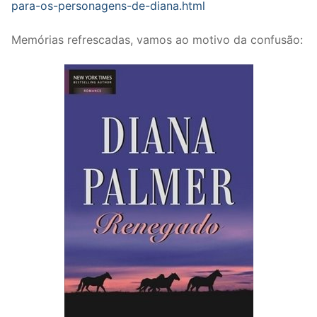
para-os-personagens-de-diana.html
Memórias refrescadas, vamos ao motivo da confusão: