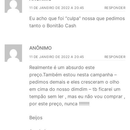
11 DE JANEIRO DE 2022 A 20:45
RESPONDER
Eu acho que foi “culpa” nossa que pedimos
tanto o Bonitão Cash
ANÔNIMO
11 DE JANEIRO DE 2022 A 20:45
RESPONDER
Realmente é um absurdo este
preço.Também estou nesta campanha –
pedimos demais e eles cresceram o olho
em cima do nosso dimdim – tb ficarei um
tempão sem ler , mas eu não vou comprar ,
por este preço, nunca !!!!!!!!!
Beijos