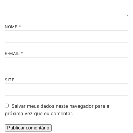
NOME
*
E-MAIL
*
SITE
Salvar meus dados neste navegador para a
próxima vez que eu comentar.