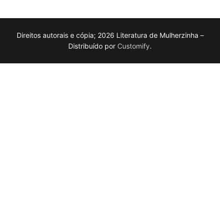
Direitos autorais e cópia; 2026 Literatura de Mulherzinha –
Distribuído por
Customify
.