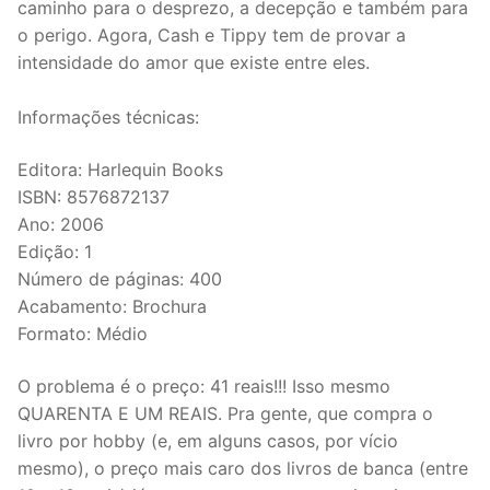
caminho para o desprezo, a decepção e também para
o perigo. Agora, Cash e Tippy tem de provar a
intensidade do amor que existe entre eles.
Informações técnicas:
Editora: Harlequin Books
ISBN: 8576872137
Ano: 2006
Edição: 1
Número de páginas: 400
Acabamento: Brochura
Formato: Médio
O problema é o preço: 41 reais!!! Isso mesmo
QUARENTA E UM REAIS. Pra gente, que compra o
livro por hobby (e, em alguns casos, por vício
mesmo), o preço mais caro dos livros de banca (entre