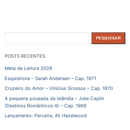
Pesquisar
PESQUISAR
POSTS RECENTES
Meta de Leitura 2026
Esquisitona – Sarah Andersen – Cap. 1971
Cruzeiro do Amor – Vinícius Grossos – Cap. 1970
A pequena pousada da Islândia – Julie Caplin
(Destinos Românticos 4) – Cap. 1969
Lançamento: Parceira, Ali Hazelwood