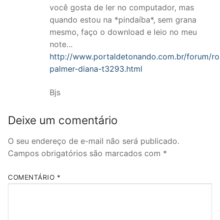
você gosta de ler no computador, mas
quando estou na *pindaíba*, sem grana
mesmo, faço o download e leio no meu
note…
http://www.portaldetonando.com.br/forum/r
palmer-diana-t3293.html
Bjs
Deixe um comentário
O seu endereço de e-mail não será publicado.
Campos obrigatórios são marcados com
*
COMENTÁRIO
*