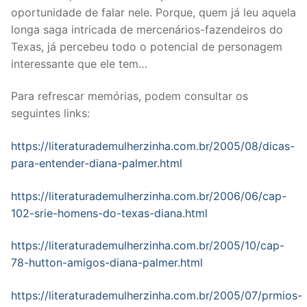
oportunidade de falar nele. Porque, quem já leu aquela
longa saga intricada de mercenários-fazendeiros do
Texas, já percebeu todo o potencial de personagem
interessante que ele tem…
Para refrescar memórias, podem consultar os
seguintes links:
https://literaturademulherzinha.com.br/2005/08/dicas-
para-entender-diana-palmer.html
https://literaturademulherzinha.com.br/2006/06/cap-
102-srie-homens-do-texas-diana.html
https://literaturademulherzinha.com.br/2005/10/cap-
78-hutton-amigos-diana-palmer.html
https://literaturademulherzinha.com.br/2005/07/prmios-