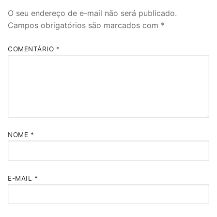
O seu endereço de e-mail não será publicado.
Campos obrigatórios são marcados com
*
COMENTÁRIO
*
NOME
*
E-MAIL
*