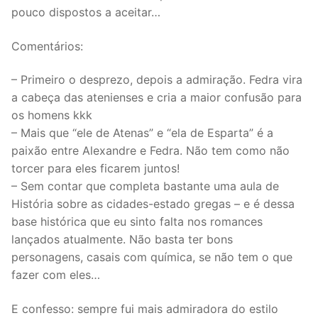
pouco dispostos a aceitar…
Comentários:
– Primeiro o desprezo, depois a admiração. Fedra vira
a cabeça das atenienses e cria a maior confusão para
os homens kkk
– Mais que “ele de Atenas” e “ela de Esparta” é a
paixão entre Alexandre e Fedra. Não tem como não
torcer para eles ficarem juntos!
– Sem contar que completa bastante uma aula de
História sobre as cidades-estado gregas – e é dessa
base histórica que eu sinto falta nos romances
lançados atualmente. Não basta ter bons
personagens, casais com química, se não tem o que
fazer com eles…
E confesso: sempre fui mais admiradora do estilo