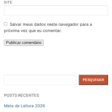
SITE
Salvar meus dados neste navegador para a
próxima vez que eu comentar.
Pesquisar
PESQUISAR
POSTS RECENTES
Meta de Leitura 2026