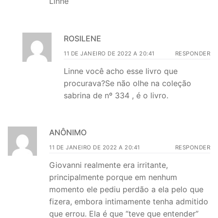
Linne
ROSILENE
11 DE JANEIRO DE 2022 A 20:41
RESPONDER
Linne você acho esse livro que
procurava?Se não olhe na coleção
sabrina de nº 334 , é o livro.
ANÔNIMO
11 DE JANEIRO DE 2022 A 20:41
RESPONDER
Giovanni realmente era irritante,
principalmente porque em nenhum
momento ele pediu perdão a ela pelo que
fizera, embora intimamente tenha admitido
que errou. Ela é que “teve que entender”