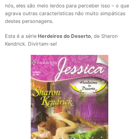
nós, eles são meio lerdos para perceber isso – o que
agrava outras características não muito simpáticas
destes personagens.
Esta é a série
Herdeiros do Deserto
, de Sharon
Kendrick. Divirtam-se!