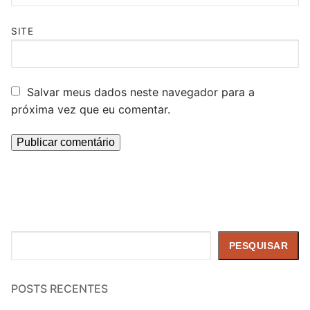
SITE
Salvar meus dados neste navegador para a
próxima vez que eu comentar.
Pesquisar
PESQUISAR
POSTS RECENTES