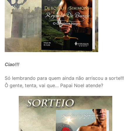
Ciao!!!
Só lembrando para quem ainda não arriscou a sorte!!!
Ô gente, tenta, vai que… Papai Noel atende?