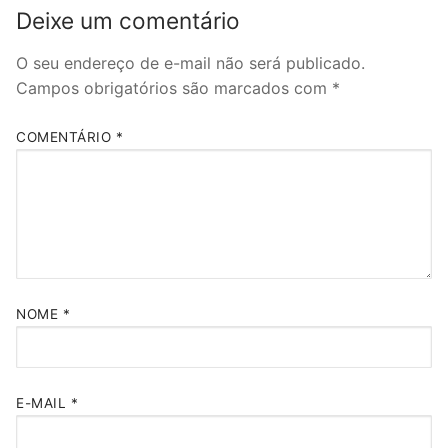
Deixe um comentário
O seu endereço de e-mail não será publicado.
Campos obrigatórios são marcados com
*
COMENTÁRIO
*
NOME
*
E-MAIL
*