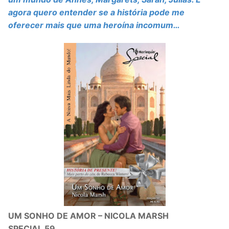
agora quero entender se a história pode me
oferecer mais que uma heroína incomum…
UM SONHO DE AMOR – NICOLA MARSH
SPECIAL 59