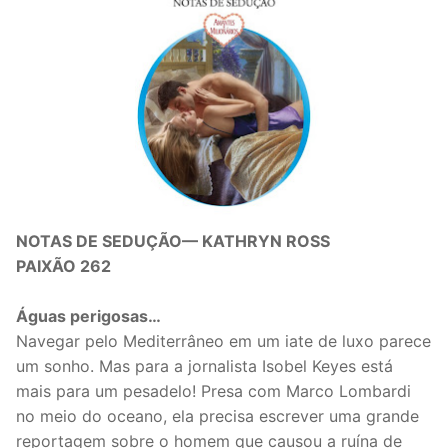
NOTAS DE SEDUÇÃO— KATHRYN ROSS
PAIXÃO 262
Águas perigosas…
Navegar pelo Mediterrâneo em um iate de luxo parece
um sonho. Mas para a jornalista Isobel Keyes está
mais para um pesadelo! Presa com Marco Lombardi
no meio do oceano, ela precisa escrever uma grande
reportagem sobre o homem que causou a ruína de