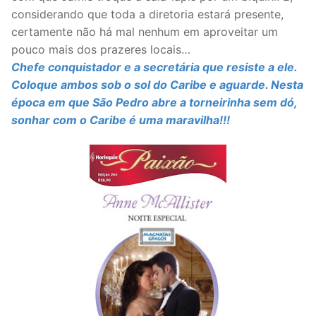
considerando que toda a diretoria estará presente,
certamente não há mal nenhum em aproveitar um
pouco mais dos prazeres locais…
Chefe conquistador e a secretária que resiste a ele.
Coloque ambos sob o sol do Caribe e aguarde. Nesta
época em que São Pedro abre a torneirinha sem dó,
sonhar com o Caribe é uma maravilha!!!