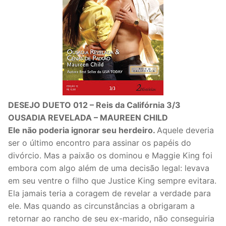
DESEJO DUETO 012 – Reis da Califórnia 3/3
OUSADIA REVELADA – MAUREEN CHILD
Ele não poderia ignorar seu herdeiro.
Aquele deveria
ser o último encontro para assinar os papéis do
divórcio. Mas a paixão os dominou e Maggie King foi
embora com algo além de uma decisão legal: levava
em seu ventre o filho que Justice King sempre evitara.
Ela jamais teria a coragem de revelar a verdade para
ele. Mas quando as circunstâncias a obrigaram a
retornar ao rancho de seu ex-marido, não conseguiria