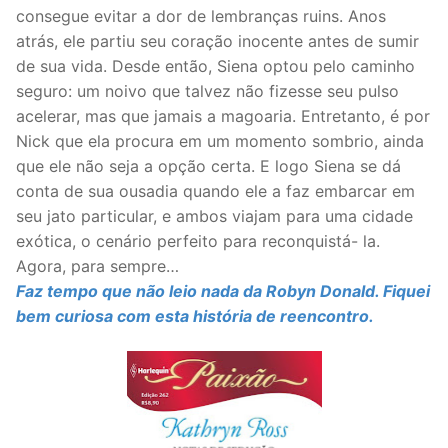
consegue evitar a dor de lembranças ruins. Anos
atrás, ele partiu seu coração inocente antes de sumir
de sua vida. Desde então, Siena optou pelo caminho
seguro: um noivo que talvez não fizesse seu pulso
acelerar, mas que jamais a magoaria. Entretanto, é por
Nick que ela procura em um momento sombrio, ainda
que ele não seja a opção certa. E logo Siena se dá
conta de sua ousadia quando ele a faz embarcar em
seu jato particular, e ambos viajam para uma cidade
exótica, o cenário perfeito para reconquistá- la.
Agora, para sempre…
Faz tempo que não leio nada da Robyn Donald. Fiquei
bem curiosa com esta história de reencontro.