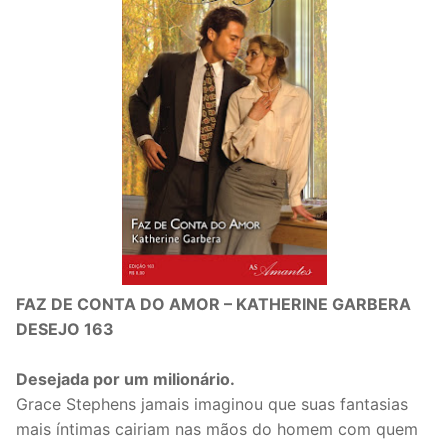
FAZ DE CONTA DO AMOR – KATHERINE GARBERA
DESEJO 163
Desejada por um milionário.
Grace Stephens jamais imaginou que suas fantasias
mais íntimas cairiam nas mãos do homem com quem