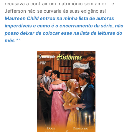
recusava a contrair um matrimônio sem amor… e
Jefferson não se curvaria às suas exigências!
Maureen Child entrou na minha lista de autoras
imperdíveis e como é o encerramento da série, não
posso deixar de colocar esse na lista de leituras do
mês ^^