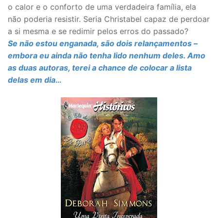
o calor e o conforto de uma verdadeira família, ela
não poderia resistir. Seria Christabel capaz de perdoar
a si mesma e se redimir pelos erros do passado?
Se não estou enganada, são dois relançamentos –
embora eu ainda não tenha lido nenhum deles. Amo
as duas autoras, terei a chance de colocar a lista
delas em dia…