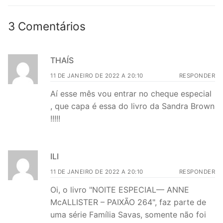
3 Comentários
THAÍS
11 DE JANEIRO DE 2022 A 20:10
RESPONDER
Aí esse mês vou entrar no cheque especial
, que capa é essa do livro da Sandra Brown
!!!!!
ILI
11 DE JANEIRO DE 2022 A 20:10
RESPONDER
Oi, o livro "NOITE ESPECIAL— ANNE
McALLISTER – PAIXÃO 264", faz parte de
uma série Família Savas, somente não foi