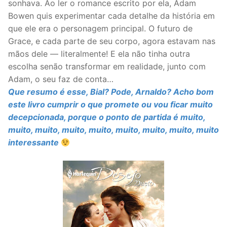
sonhava. Ao ler o romance escrito por ela, Adam
Bowen quis experimentar cada detalhe da história em
que ele era o personagem principal. O futuro de
Grace, e cada parte de seu corpo, agora estavam nas
mãos dele — literalmente! E ela não tinha outra
escolha senão transformar em realidade, junto com
Adam, o seu faz de conta…
Que resumo é esse, Bial? Pode, Arnaldo? Acho bom
este livro cumprir o que promete ou vou ficar muito
decepcionada, porque o ponto de partida é muito,
muito, muito, muito, muito, muito, muito, muito, muito
interessante