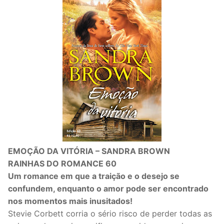
EMOÇÃO DA VITÓRIA – SANDRA BROWN
RAINHAS DO ROMANCE 60
Um romance em que a traição e o desejo se
confundem, enquanto o amor pode ser encontrado
nos momentos mais inusitados!
Stevie Corbett corria o sério risco de perder todas as