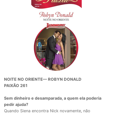
NOITE NO ORIENTE— ROBYN DONALD
PAIXÃO 261
Sem dinheiro e desamparada, a quem ela poderia
pedir ajuda?
Quando Siena encontra Nick novamente, não