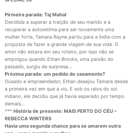
Pirmeira parada: Taj Mahal
Decidida a superar a traição de seu marido e a
recuperar a autoestima para ser novamente uma
mulher forte, Tamara Rayne partiu para a Índia com a
proposta de fazer a grande viagem de sua vida. O
amor não estava em seu roteiro, por isso não se
empolgou quando Ethan Brooks, uma paixão do
passado, surgiu de surpresa…
Próxima parada: um pedido de casamento?
Ousado e empreendedor, Ethan desejou Tamara desde
a primeira vez em que a viu. E sob os raios do sol
indiano, ele decidiu que já havia esperado por tempo
demais…
***
História de presente: MAIS PERTO DO CÉU –
REBECCA WINTERS
Havia uma segunda chance para se amarem outra