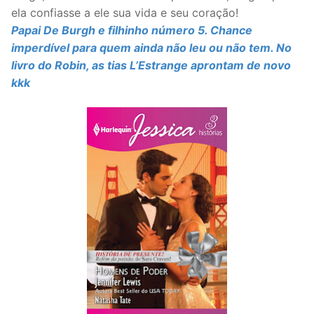
ela confiasse a ele sua vida e seu coração!
Papai De Burgh e filhinho número 5. Chance
imperdível para quem ainda não leu ou não tem. No
livro do Robin, as tias L’Estrange aprontam de novo
kkk