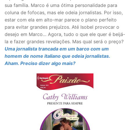
sua família. Marco é uma ótima personalidade para
coluna de fofocas, mas ele odeia jornalistas. Por isso,
estar com ela em alto-mar parece o plano perfeito
para evitar grandes prejuízos. Até Isobel provocar o
desejo em Marco… Agora, tudo o que ele quer é beijá-
la e fazer grandes revelações. Mas qual será o preço?
Uma jornalista trancada em um barco com um
homem de nome italiano que odeia jornalistas.
Aham. Preciso dizer algo mais?