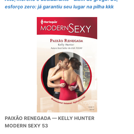
esforço zero: já garantiu seu lugar na pilha kkk
PAIXÃO RENEGADA — KELLY HUNTER
MODERN SEXY 53