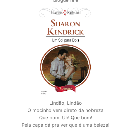
Lindão, Lindão
O mocinho vem direto da nobreza
Que bom! Uh! Que bom!
Pela capa dá pra ver que é uma beleza!