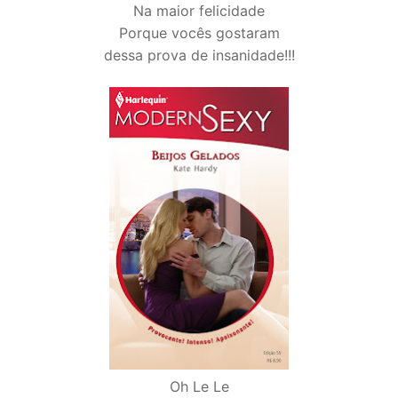
Na maior felicidade
Porque vocês gostaram
dessa prova de insanidade!!!
Oh Le Le