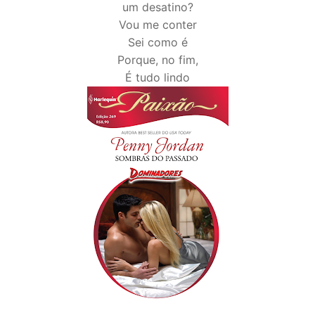
um desatino?
Vou me conter
Sei como é
Porque, no fim,
É tudo lindo