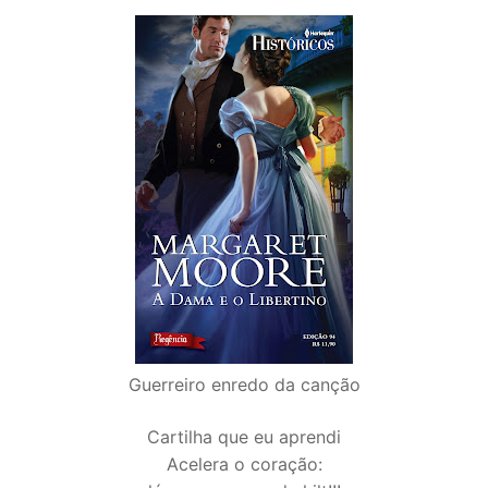
Guerreiro enredo da canção
Cartilha que eu aprendi
Acelera o coração: