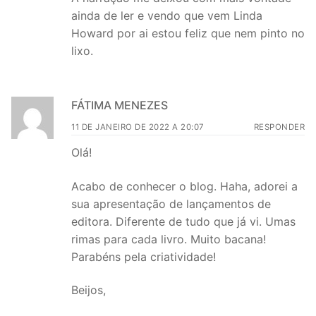
ainda de ler e vendo que vem Linda
Howard por ai estou feliz que nem pinto no
lixo.
FÁTIMA MENEZES
11 DE JANEIRO DE 2022 A 20:07
RESPONDER
Olá!
Acabo de conhecer o blog. Haha, adorei a
sua apresentação de lançamentos de
editora. Diferente de tudo que já vi. Umas
rimas para cada livro. Muito bacana!
Parabéns pela criatividade!
Beijos,