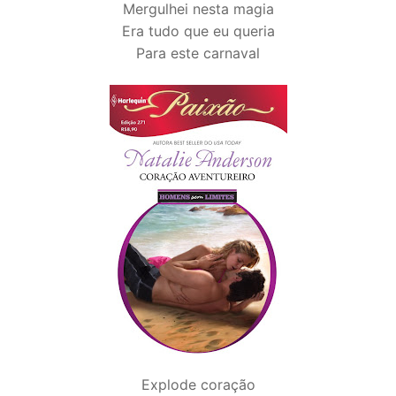
Mergulhei nesta magia
Era tudo que eu queria
Para este carnaval
Explode coração