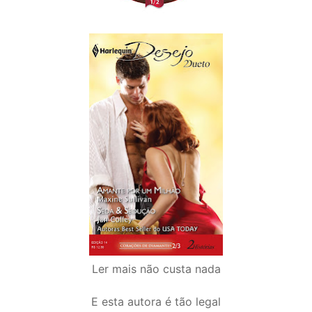
Ler mais não custa nada
E esta autora é tão legal