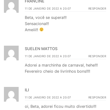
FRANCINE
11 DE JANEIRO DE 2022 A 20:07
RESPONDER
Beta, você se supera!!!
Sensacional!!
Ameiii!!
SUELEN MATTOS
11 DE JANEIRO DE 2022 A 20:07
RESPONDER
Adorei a marchinha de carnaval, hehe!!!
Fevereiro cheio de livrinhos bons!!!!
ILI
11 DE JANEIRO DE 2022 A 20:07
RESPONDER
oi, Beta, adorei ficou muito divertido!!!