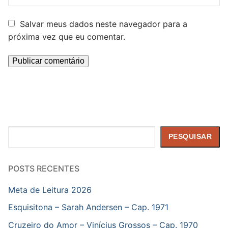
Salvar meus dados neste navegador para a
próxima vez que eu comentar.
Pesquisar
PESQUISAR
POSTS RECENTES
Meta de Leitura 2026
Esquisitona – Sarah Andersen – Cap. 1971
Cruzeiro do Amor – Vinícius Grossos – Cap. 1970