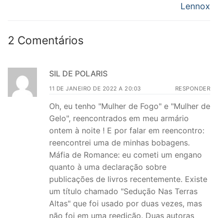
Lennox
2 Comentários
SIL DE POLARIS
11 DE JANEIRO DE 2022 A 20:03
RESPONDER
Oh, eu tenho "Mulher de Fogo" e "Mulher de
Gelo", reencontrados em meu armário
ontem à noite ! E por falar em reencontro:
reencontrei uma de minhas bobagens.
Máfia de Romance: eu cometi um engano
quanto à uma declaração sobre
publicações de livros recentemente. Existe
um título chamado "Sedução Nas Terras
Altas" que foi usado por duas vezes, mas
não foi em uma reedição. Duas autoras