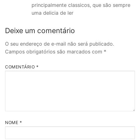
principalmente classicos, que são sempre
uma delicia de ler
Deixe um comentário
O seu endereço de e-mail não será publicado.
Campos obrigatórios são marcados com
*
COMENTÁRIO
*
NOME
*