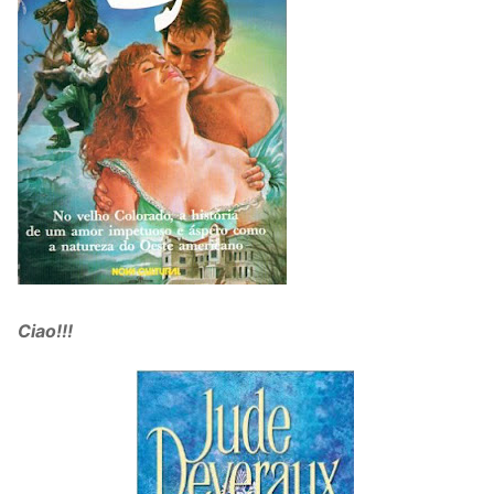
Ciao!!!