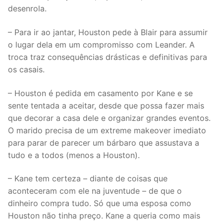
desenrola.
– Para ir ao jantar, Houston pede à Blair para assumir
o lugar dela em um compromisso com Leander. A
troca traz consequências drásticas e definitivas para
os casais.
– Houston é pedida em casamento por Kane e se
sente tentada a aceitar, desde que possa fazer mais
que decorar a casa dele e organizar grandes eventos.
O marido precisa de um extreme makeover imediato
para parar de parecer um bárbaro que assustava a
tudo e a todos (menos a Houston).
– Kane tem certeza – diante de coisas que
aconteceram com ele na juventude – de que o
dinheiro compra tudo. Só que uma esposa como
Houston não tinha preço. Kane a queria como mais