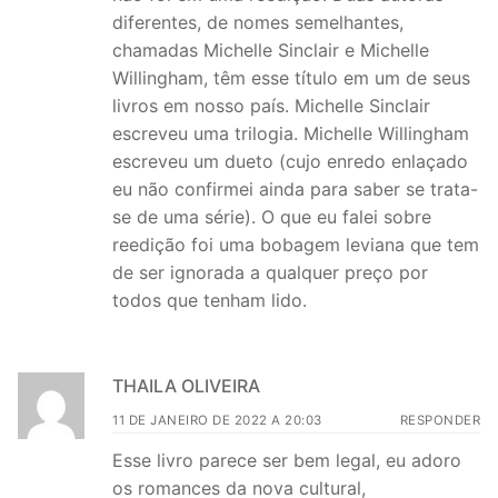
diferentes, de nomes semelhantes,
chamadas Michelle Sinclair e Michelle
Willingham, têm esse título em um de seus
livros em nosso país. Michelle Sinclair
escreveu uma trilogia. Michelle Willingham
escreveu um dueto (cujo enredo enlaçado
eu não confirmei ainda para saber se trata-
se de uma série). O que eu falei sobre
reedição foi uma bobagem leviana que tem
de ser ignorada a qualquer preço por
todos que tenham lido.
THAILA OLIVEIRA
11 DE JANEIRO DE 2022 A 20:03
RESPONDER
Esse livro parece ser bem legal, eu adoro
os romances da nova cultural,