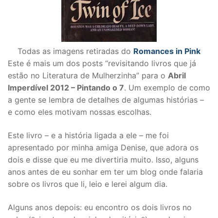
Todas as imagens retiradas do
Romances in Pink
Este é mais um dos posts “revisitando livros que já
estão no Literatura de Mulherzinha” para o
Abril
Imperdível 2012 – Pintando o 7
. Um exemplo de como
a gente se lembra de detalhes de algumas histórias –
e como eles motivam nossas escolhas.
Este livro – e a história ligada a ele – me foi
apresentado por minha amiga Denise, que adora os
dois e disse que eu me divertiria muito. Isso, alguns
anos antes de eu sonhar em ter um blog onde falaria
sobre os livros que li, leio e lerei algum dia.
Alguns anos depois: eu encontro os dois livros no