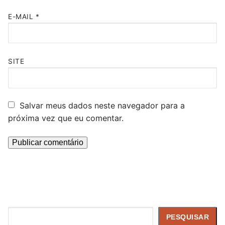
E-MAIL
*
SITE
Salvar meus dados neste navegador para a
próxima vez que eu comentar.
Pesquisar
PESQUISAR