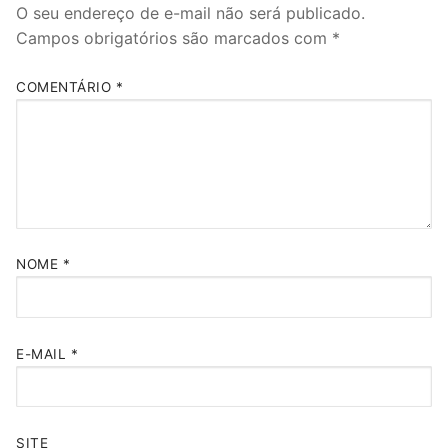
O seu endereço de e-mail não será publicado.
Campos obrigatórios são marcados com
*
COMENTÁRIO
*
NOME
*
E-MAIL
*
SITE