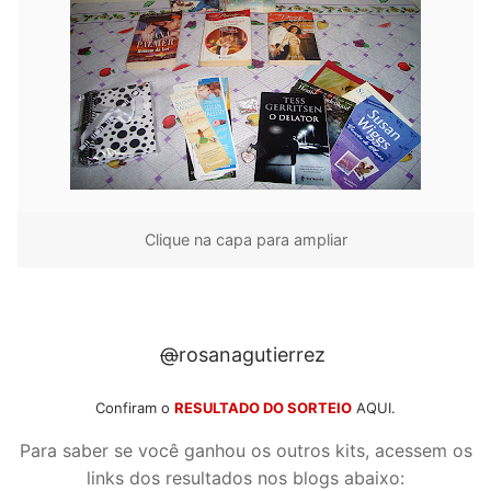
Clique na capa para ampliar
@
rosanagutierrez
Confiram o
RESULTADO DO SORTEIO
AQUI.
Para saber se você ganhou os outros kits, acessem os
links dos resultados nos blogs abaixo: