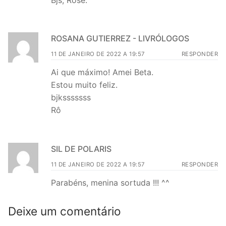
ROSANA GUTIERREZ - LIVRÓLOGOS
11 DE JANEIRO DE 2022 A 19:57
RESPONDER
Ai que máximo! Amei Beta.
Estou muito feliz.
bjksssssss
Rô
SIL DE POLARIS
11 DE JANEIRO DE 2022 A 19:57
RESPONDER
Parabéns, menina sortuda !!! ^^
Deixe um comentário