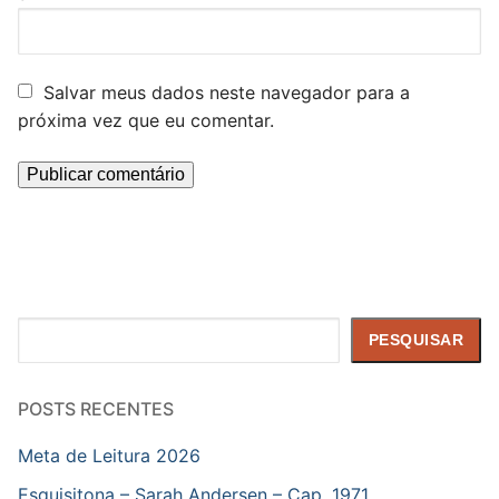
Salvar meus dados neste navegador para a
próxima vez que eu comentar.
Pesquisar
PESQUISAR
POSTS RECENTES
Meta de Leitura 2026
Esquisitona – Sarah Andersen – Cap. 1971