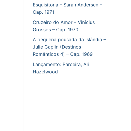
Esquisitona – Sarah Andersen –
Cap. 1971
Cruzeiro do Amor – Vinícius
Grossos – Cap. 1970
A pequena pousada da Islândia –
Julie Caplin (Destinos
Românticos 4) – Cap. 1969
Lançamento: Parceira, Ali
Hazelwood