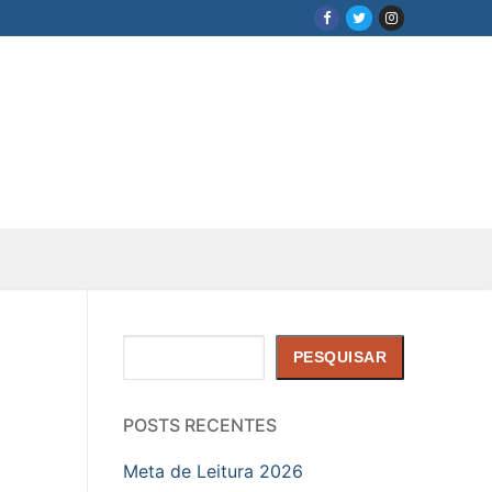
Pesquisar
PESQUISAR
POSTS RECENTES
Meta de Leitura 2026