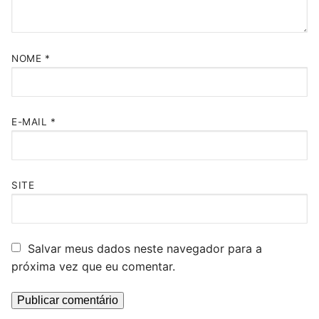
NOME
*
E-MAIL
*
SITE
Salvar meus dados neste navegador para a
próxima vez que eu comentar.