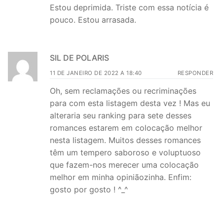
Estou deprimida. Triste com essa notícia é
pouco. Estou arrasada.
SIL DE POLARIS
11 DE JANEIRO DE 2022 A 18:40
RESPONDER
Oh, sem reclamações ou recriminações
para com esta listagem desta vez ! Mas eu
alteraria seu ranking para sete desses
romances estarem em colocação melhor
nesta listagem. Muitos desses romances
têm um tempero saboroso e voluptuoso
que fazem-nos merecer uma colocação
melhor em minha opiniãozinha. Enfim:
gosto por gosto ! ^_^