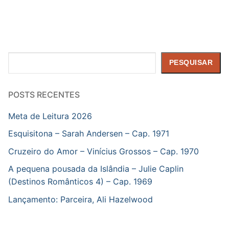
Pesquisar
PESQUISAR
POSTS RECENTES
Meta de Leitura 2026
Esquisitona – Sarah Andersen – Cap. 1971
Cruzeiro do Amor – Vinícius Grossos – Cap. 1970
A pequena pousada da Islândia – Julie Caplin
(Destinos Românticos 4) – Cap. 1969
Lançamento: Parceira, Ali Hazelwood