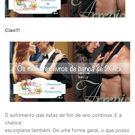
Ciao!!!
O sofrimento das listas de fim de ano continua. E a
chatice
escorpiana também. De uma forma geral, o que posso