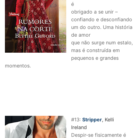
é
obrigado a se unir –
confiando e desconfiando
um do outro. Uma história
de amor
que não surge num estalo,
mas é construída em
pequenos e grandes
momentos.
#13:
Stripper
, Kelli
Ireland
Despir-se fisicamente é