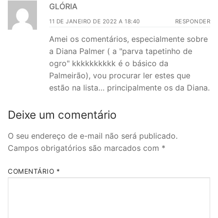
GLÓRIA
11 DE JANEIRO DE 2022 A 18:40
RESPONDER
Amei os comentários, especialmente sobre
a Diana Palmer ( a "parva tapetinho de
ogro" kkkkkkkkkk é o básico da
Palmeirão), vou procurar ler estes que
estão na lista… principalmente os da Diana.
Deixe um comentário
O seu endereço de e-mail não será publicado.
Campos obrigatórios são marcados com
*
COMENTÁRIO
*