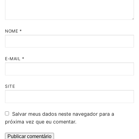
NOME
*
E-MAIL
*
SITE
Salvar meus dados neste navegador para a
próxima vez que eu comentar.