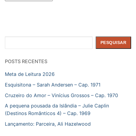
Pesquisar
PESQUISAR
POSTS RECENTES
Meta de Leitura 2026
Esquisitona – Sarah Andersen – Cap. 1971
Cruzeiro do Amor – Vinícius Grossos – Cap. 1970
A pequena pousada da Islândia – Julie Caplin
(Destinos Românticos 4) – Cap. 1969
Lançamento: Parceira, Ali Hazelwood