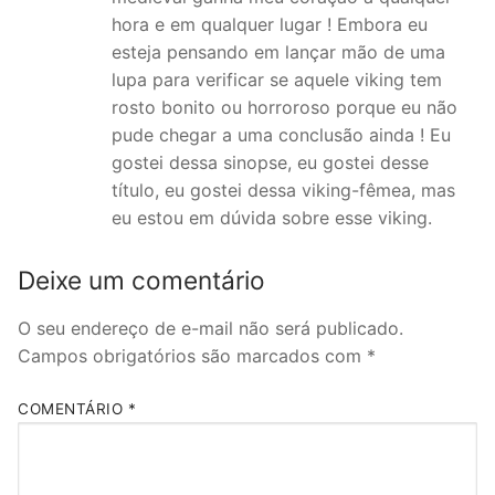
hora e em qualquer lugar ! Embora eu
esteja pensando em lançar mão de uma
lupa para verificar se aquele viking tem
rosto bonito ou horroroso porque eu não
pude chegar a uma conclusão ainda ! Eu
gostei dessa sinopse, eu gostei desse
título, eu gostei dessa viking-fêmea, mas
eu estou em dúvida sobre esse viking.
Deixe um comentário
O seu endereço de e-mail não será publicado.
Campos obrigatórios são marcados com
*
COMENTÁRIO
*