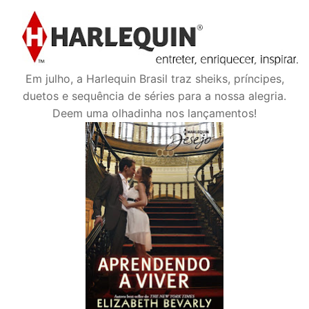
Em julho, a Harlequin Brasil traz sheiks, príncipes,
duetos e sequência de séries para a nossa alegria.
Deem uma olhadinha nos lançamentos!