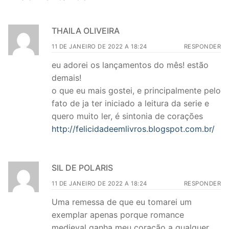
THAILA OLIVEIRA
11 DE JANEIRO DE 2022 A 18:24
RESPONDER
eu adorei os lançamentos do mês! estão
demais!
o que eu mais gostei, e principalmente pelo
fato de ja ter iniciado a leitura da serie e
quero muito ler, é sintonia de corações
http://felicidadeemlivros.blogspot.com.br/
SIL DE POLARIS
11 DE JANEIRO DE 2022 A 18:24
RESPONDER
Uma remessa de que eu tomarei um
exemplar apenas porque romance
medieval ganha meu coração a qualquer