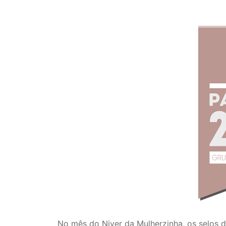
No mês do Niver da Mulherzinha, os selos 