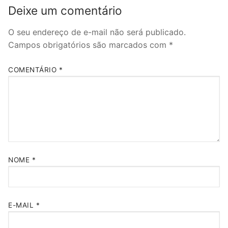
Deixe um comentário
O seu endereço de e-mail não será publicado.
Campos obrigatórios são marcados com
*
COMENTÁRIO
*
NOME
*
E-MAIL
*