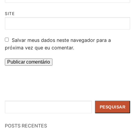
SITE
Salvar meus dados neste navegador para a
próxima vez que eu comentar.
Pesquisar
PESQUISAR
POSTS RECENTES