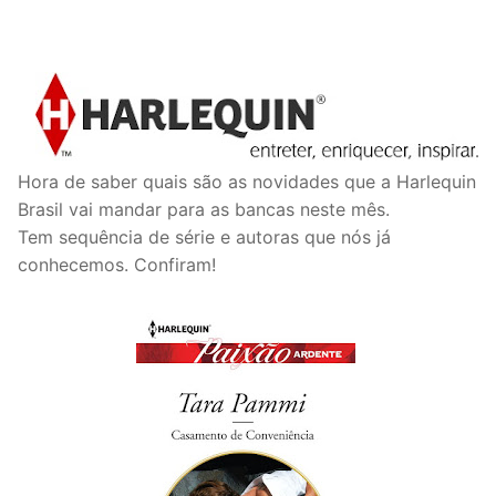
Hora de saber quais são as novidades que a Harlequin
Brasil vai mandar para as bancas neste mês.
Tem sequência de série e autoras que nós já
conhecemos. Confiram!