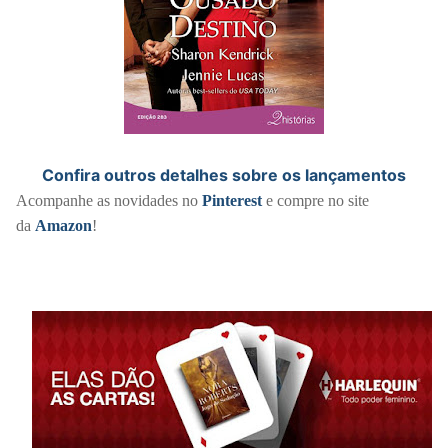
Confira outros detalhes sobre os lançamentos
Acompanhe as novidades no
Pinterest
e compre no site
da
Amazon
!