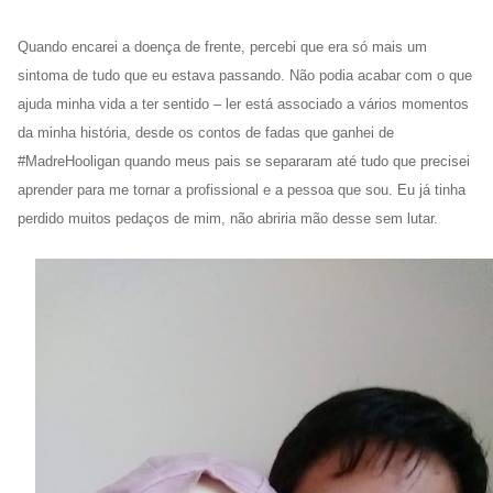
Quando encarei a doença de frente, percebi que era só mais um
sintoma de tudo que eu estava passando. Não podia acabar com o que
ajuda minha vida a ter sentido – ler está associado a vários momentos
da minha história, desde os contos de fadas que ganhei de
#MadreHooligan quando meus pais se separaram até tudo que precisei
aprender para me tornar a profissional e a pessoa que sou. Eu já tinha
perdido muitos pedaços de mim, não abriria mão desse sem lutar.