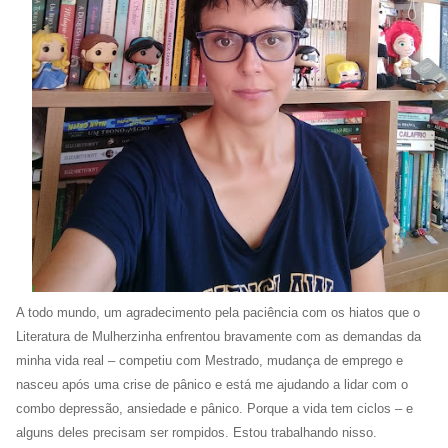
A todo mundo, um agradecimento pela paciência com os hiatos que o
Literatura de Mulherzinha enfrentou bravamente com as demandas da
minha vida real – competiu com Mestrado, mudança de emprego e
nasceu após uma crise de pânico e está me ajudando a lidar com o
combo depressão, ansiedade e pânico. Porque a vida tem ciclos – e
alguns deles precisam ser rompidos. Estou trabalhando nisso.