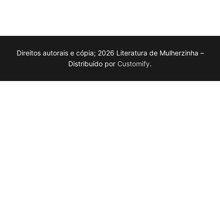
Direitos autorais e cópia; 2026 Literatura de Mulherzinha –
Distribuído por
Customify
.