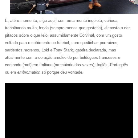
E, até o momento, sigo aqui, com uma mente inquieta, curiosa,
trabalhando muito, lendo (sempre menos que gostaria), disposta a dar
pitacos sobre o que leio, assumidamente Corvinal, com um gosto
voltado para o sofrimento no futebol, com quedinhas por ruivos,
sardentos,morenos, Loki e Tony Stark, gateira declarada, mas
atualmente com o coração amolecido por buldogues franceses e
cantando (mal) em Italiano (na maioria das vezes), Inglês, Português
ou em
embromation
só porque deu vontade.