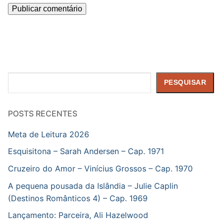
Pesquisar
PESQUISAR
POSTS RECENTES
Meta de Leitura 2026
Esquisitona – Sarah Andersen – Cap. 1971
Cruzeiro do Amor – Vinícius Grossos – Cap. 1970
A pequena pousada da Islândia – Julie Caplin
(Destinos Românticos 4) – Cap. 1969
Lançamento: Parceira, Ali Hazelwood