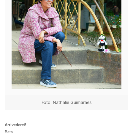
Foto: Nathalie Guimarães
Arrivederci!
Beta