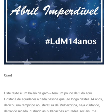
Ciao!
Este texto é um balaio de gato – tem um pouco de tudo aqui.
Gostaria de agradecer a cada pessoa que, ao longo destes 14 anos,
dedicou um tempinho ao Literatura de Mulherzinha, seja visitando,
deixando recado, curtindo as publicações em redes sociais, me