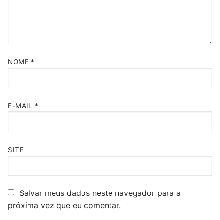
NOME
*
E-MAIL
*
SITE
Salvar meus dados neste navegador para a
próxima vez que eu comentar.