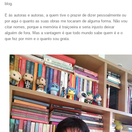
blog.
E às autoras e autoras, a quem tive o prazer de dizer pessoalmente ou
por aqui o quanto as suas obras me tocaram de alguma forma.
Não vou
citar nomes, porque a memória é traiçoeira e seria injusto deixar
alguém de fora. Mas a vantagem é que todo mundo sabe quem é e o
que fez por mim e o quanto sou grata.