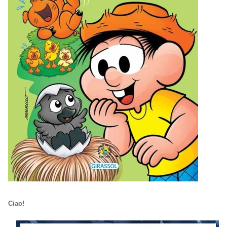
Ciao!