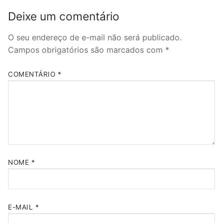
Deixe um comentário
O seu endereço de e-mail não será publicado.
Campos obrigatórios são marcados com
*
COMENTÁRIO
*
NOME
*
E-MAIL
*