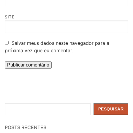
SITE
Salvar meus dados neste navegador para a
próxima vez que eu comentar.
Pesquisar
PESQUISAR
POSTS RECENTES