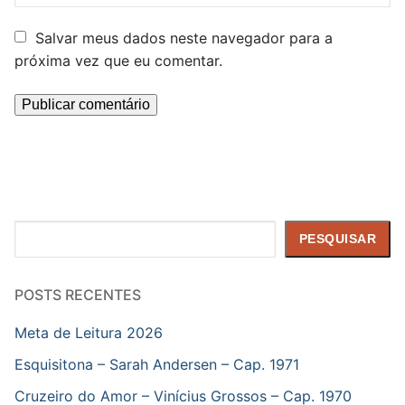
Salvar meus dados neste navegador para a
próxima vez que eu comentar.
Pesquisar
PESQUISAR
POSTS RECENTES
Meta de Leitura 2026
Esquisitona – Sarah Andersen – Cap. 1971
Cruzeiro do Amor – Vinícius Grossos – Cap. 1970