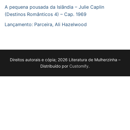
A pequena pousada da Islândia – Julie Caplin
(Destinos Românticos 4) – Cap. 1969
Lançamento: Parceira, Ali Hazelwood
Direitos autorais e cópia; 2026 Literatura de Mulherzinha –
Distribuído por
Customify
.