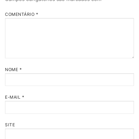
COMENTÁRIO
*
NOME
*
E-MAIL
*
SITE