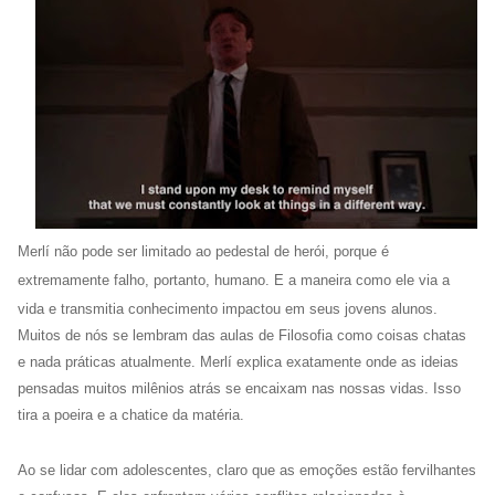
Merlí não pode ser limitado ao pedestal de herói, porque é
extremamente falho, portanto, humano.
E a maneira como ele via a
vida e transmitia conhecimento impactou em seus jovens alunos.
Muitos de nós se lembram das aulas de Filosofia como coisas chatas
e nada práticas atualmente. Merlí explica exatamente onde as ideias
pensadas muitos milênios atrás se encaixam nas nossas vidas. Isso
tira a poeira e a chatice da matéria.
Ao se lidar com adolescentes, claro que as emoções estão fervilhantes