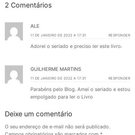
2 Comentários
ALE
11 DE JANEIRO DE 2022 A 17:31
RESPONDER
Adorei o seriado e preciso ler este livro.
GUILHERME MARTINS
11 DE JANEIRO DE 2022 A 17:31
RESPONDER
Parabéns pelo Blog. Amei o seriado e estou
empolgado para ler o Livro
Deixe um comentário
O seu endereço de e-mail não será publicado.
Campos obrigatórios são marcados com
*