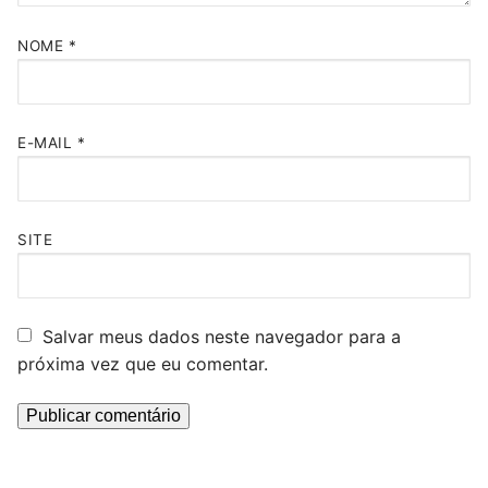
NOME
*
E-MAIL
*
SITE
Salvar meus dados neste navegador para a
próxima vez que eu comentar.