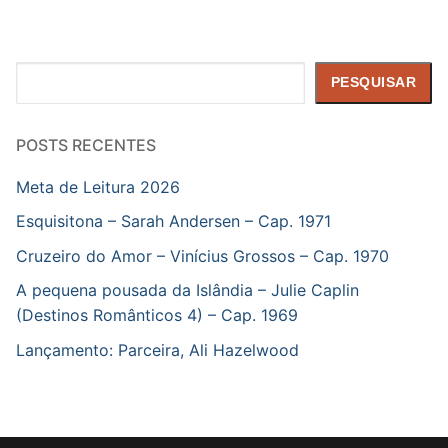
Pesquisar
PESQUISAR
POSTS RECENTES
Meta de Leitura 2026
Esquisitona – Sarah Andersen – Cap. 1971
Cruzeiro do Amor – Vinícius Grossos – Cap. 1970
A pequena pousada da Islândia – Julie Caplin
(Destinos Românticos 4) – Cap. 1969
Lançamento: Parceira, Ali Hazelwood