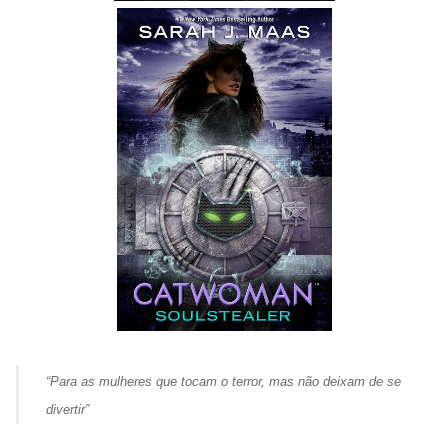
“Para as mulheres que tocam o terror, mas não deixam de se
divertir”