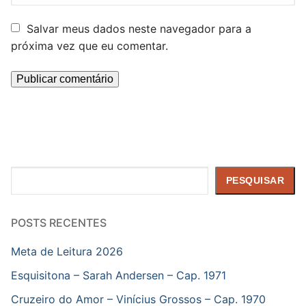
Salvar meus dados neste navegador para a
próxima vez que eu comentar.
Pesquisar
PESQUISAR
POSTS RECENTES
Meta de Leitura 2026
Esquisitona – Sarah Andersen – Cap. 1971
Cruzeiro do Amor – Vinícius Grossos – Cap. 1970