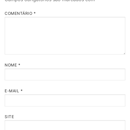
COMENTÁRIO
*
NOME
*
E-MAIL
*
SITE