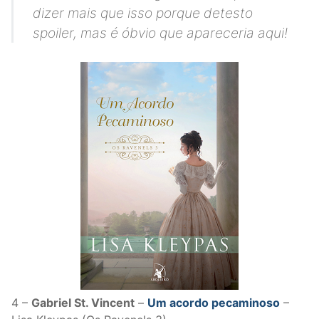
dizer mais que isso porque detesto
spoiler, mas é óbvio que apareceria aqui!
4 –
Gabriel St. Vincent
–
Um acordo pecaminoso
–