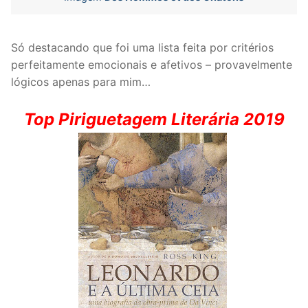
Só destacando que foi uma lista feita por critérios
perfeitamente emocionais e afetivos – provavelmente
lógicos apenas para mim…
Top Piriguetagem Literária 2019