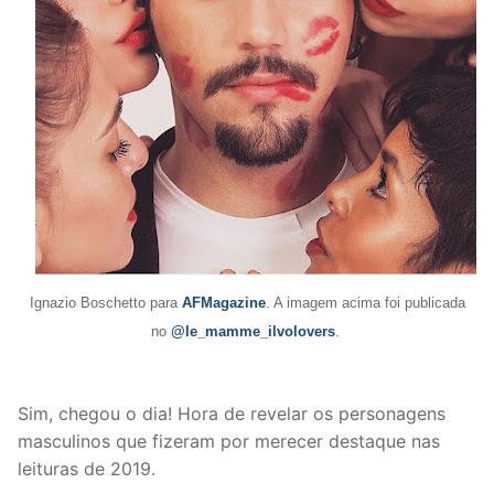
Ignazio Boschetto para
AFMagazine
. A imagem acima foi publicada
no
@le_mamme_ilvolovers
.
Sim, chegou o dia! Hora de revelar os personagens
masculinos que fizeram por merecer destaque nas
leituras de 2019.