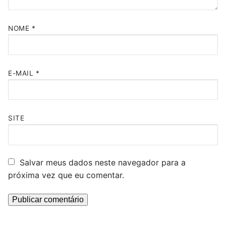
NOME
*
E-MAIL
*
SITE
Salvar meus dados neste navegador para a
próxima vez que eu comentar.