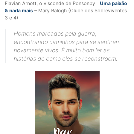
Flavian Arnott, o visconde de Ponsonby
Uma paixão
–
& nada mais
– Mary Balogh (Clube dos Sobreviventes
3 e 4)
Homens marcados pela guerra,
encontrando caminhos para se sentirem
novamente vivos. É muito bom ler as
histórias de como eles se reconstroem.