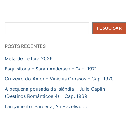
Pesquisar
PESQUISAR
POSTS RECENTES
Meta de Leitura 2026
Esquisitona – Sarah Andersen – Cap. 1971
Cruzeiro do Amor – Vinícius Grossos – Cap. 1970
A pequena pousada da Islândia – Julie Caplin
(Destinos Românticos 4) – Cap. 1969
Lançamento: Parceira, Ali Hazelwood