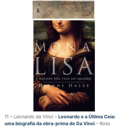
11 – Leonardo da Vinci –
Leonardo e a Última Ceia:
uma biografia da obra-prima de Da Vinci
– Ross